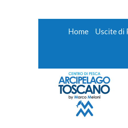
Home
Uscite di