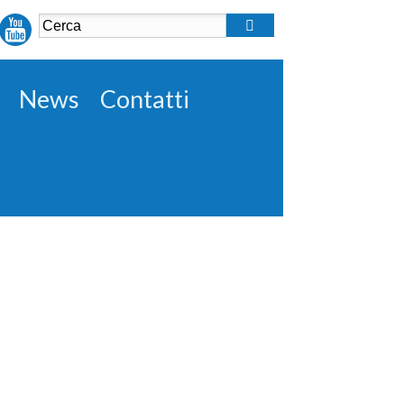
News
Contatti