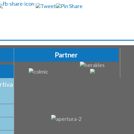
Partner
rtiva