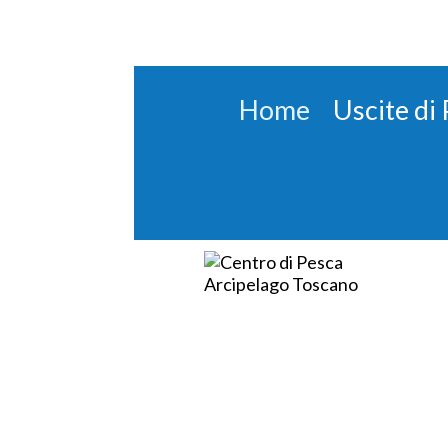
Home
Uscite di