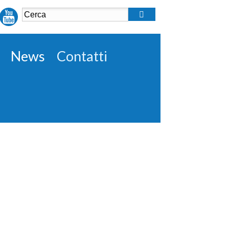
News
Contatti