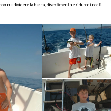
i con cui dividere la barca, divertimento e ridurre i costi.