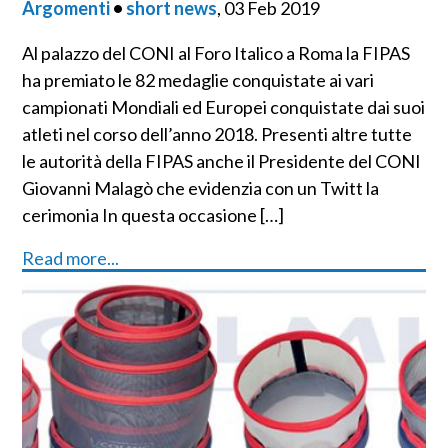
Argomenti
•
short news
, 03 Feb 2019
Al palazzo del CONI al Foro Italico a Roma la FIPAS
ha premiato le 82 medaglie conquistate ai vari
campionati Mondiali ed Europei conquistate dai suoi
atleti nel corso dell’anno 2018. Presenti altre tutte
le autorità della FIPAS anche il Presidente del CONI
Giovanni Malagò che evidenzia con un Twitt la
cerimonia In questa occasione […]
Read more...