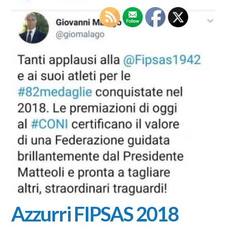
Azzurri FIPSAS 2018