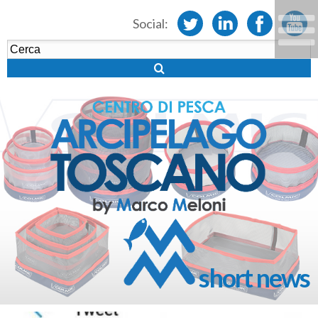
Social:
short news