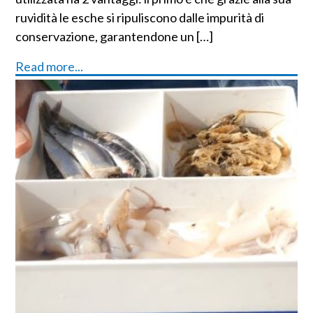
ruvidità le esche si ripuliscono dalle impurità di
conservazione, garantendone un […]
Read more...