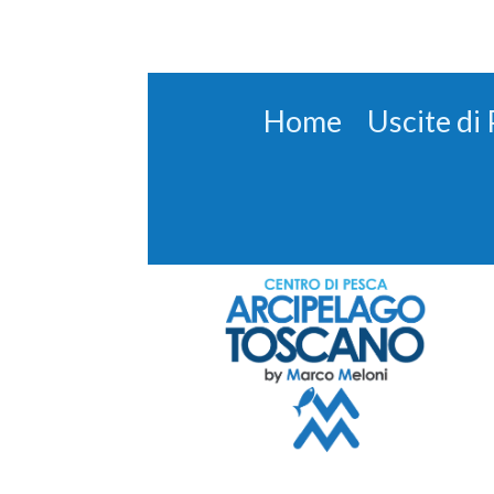
Home
Uscite di