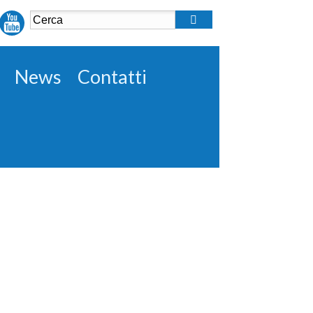
News
Contatti