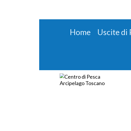
Home
Uscite di