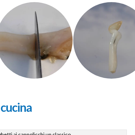
 cucina