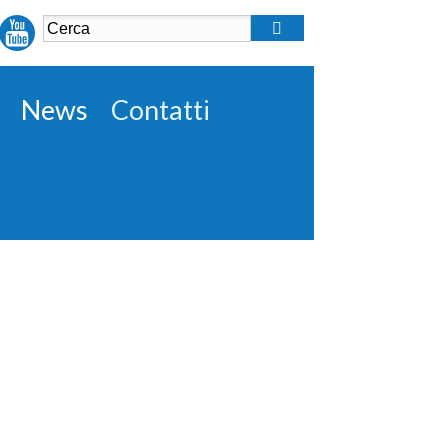
News
Contatti