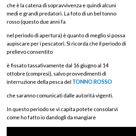
che è la catena di sopravvivenza e quindi alcuni
medi e grandi predatori. La foto di un bel tonno
rosso (questo due anni fa
nel periodo di apertura) è quanto di meglio si possa
aupiscare per i pescatori. Si ricorda che il periodo di
prelievo consentito
è fissato tassativamente dal 16 giugno al 14
ottobre (compresi), salvo provvedimenti di
interruzione della pesca del
TONNO ROSSO
che saranno comunicati dalle autorità vigenti.
In questo periodo se vi capita potete consolarvi
come ho fatto io dandogli da mangiare