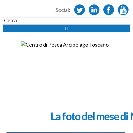
Social:
La foto del mese di