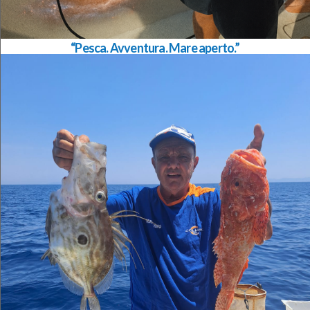
“Pesca. Avventura. Mare aperto.”