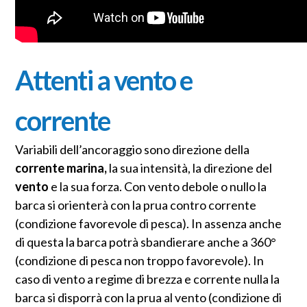
Attenti a vento e
corrente
Variabili dell’ancoraggio sono direzione della
corrente marina,
la sua intensità, la direzione del
vento
e la sua forza. Con vento debole o nullo la
barca si orienterà con la prua contro corrente
(condizione favorevole di pesca). In assenza anche
di questa la barca potrà sbandierare anche a 360°
(condizione di pesca non troppo favorevole). In
caso di vento a regime di brezza e corrente nulla la
barca si disporrà con la prua al vento (condizione di