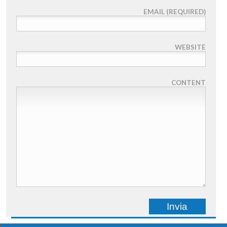
EMAIL (REQUIRED)
WEBSITE
CONTENT