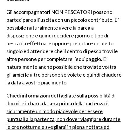
Gli accompagnatori NON PESCATORI possono
partecipare all’uscita con un piccolo contributo. E’
possibile naturalmente avere la barca a
disposizione e quindi decidere giorno e tipo di
pesca da effettuare oppure prenotare un posto
singolo ed attendere che il centro di pesca trovi le
altre persone per completare l’equipaggio. E’
naturalmente anche possibile che troviate voi tra
gli amici le altre persone se volete e quindi chiudere
la data a vostro piacimento
Chiedi informazioni dettagliate sulla possibilità di
dormire in barca la sera prima della partenza è
sicuramente un modo piacevole per essere
puntuali alla partenza, non dover viaggiare durante
le ore notturne e svegliarsi in piena nottata ed