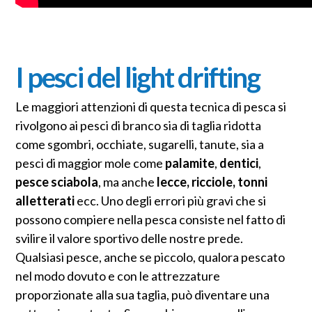
I pesci del light drifting
Le maggiori attenzioni di questa tecnica di pesca si
rivolgono ai pesci di branco sia di taglia ridotta
come sgombri, occhiate, sugarelli, tanute, sia a
pesci di maggior mole come
palamite
,
dentici
,
pesce sciabola
, ma anche
lecce, ricciole, tonni
alletterati
ecc. Uno degli errori più gravi che si
possono compiere nella pesca consiste nel fatto di
svilire il valore sportivo delle nostre prede.
Qualsiasi pesce, anche se piccolo, qualora pescato
nel modo dovuto e con le attrezzature
proporzionate alla sua taglia, può diventare una