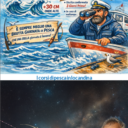
I corsi di pesca in locandina