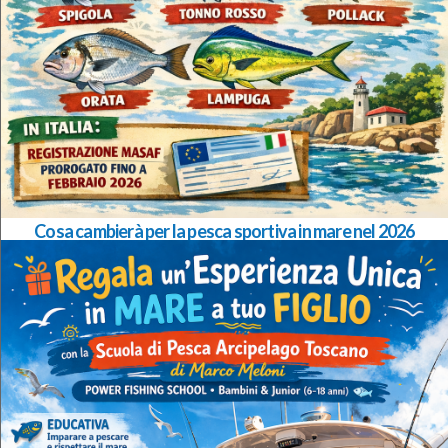
Cosa cambierà per la pesca sportiva in mare nel 2026