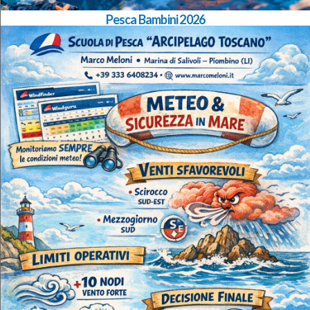
Pesca Bambini 2026