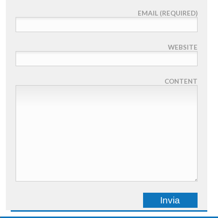
EMAIL (REQUIRED)
WEBSITE
CONTENT