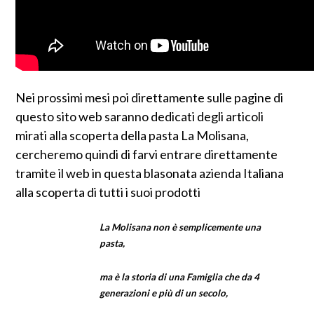
Nei prossimi mesi poi direttamente sulle pagine di
questo sito web saranno dedicati degli articoli
mirati alla scoperta della pasta La Molisana,
cercheremo quindi di farvi entrare direttamente
tramite il web in questa blasonata azienda Italiana
alla scoperta di tutti i suoi prodotti
La Molisana non è semplicemente una
pasta,
ma è la storia di una Famiglia che da 4
generazioni e più di un secolo,