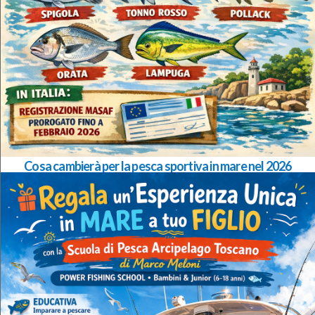
Cosa cambierà per la pesca sportiva in mare nel 2026