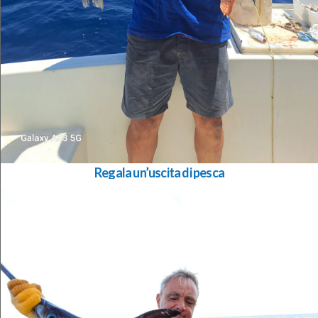
Regala un’uscita di pesca