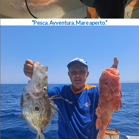
“Pesca. Avventura. Mare aperto.”