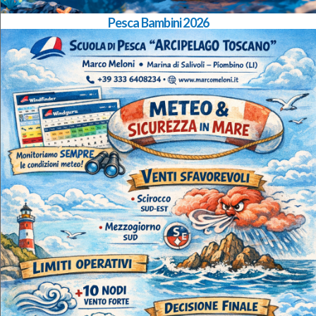
Pesca Bambini 2026