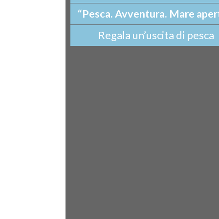
“Pesca. Avventura. Mare aper
Regala un’uscita di pesca