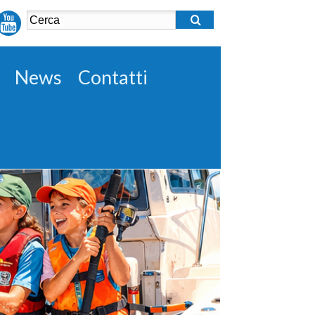
News
Contatti