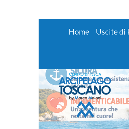
Home
Uscite di