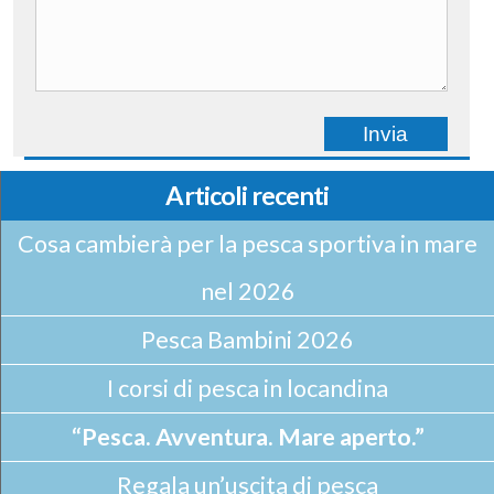
Articoli recenti
Cosa cambierà per la pesca sportiva in mare
nel 2026
Pesca Bambini 2026
I corsi di pesca in locandina
“Pesca. Avventura. Mare aperto.”
Regala un’uscita di pesca