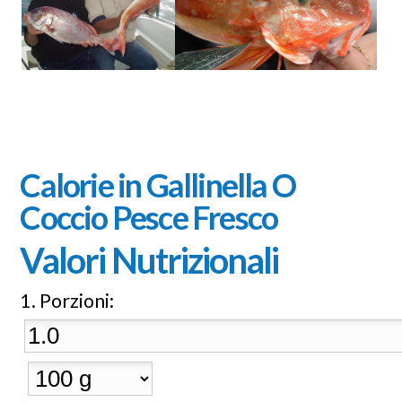
Calorie in Gallinella O
Coccio Pesce Fresco
Valori Nutrizionali
Porzioni: