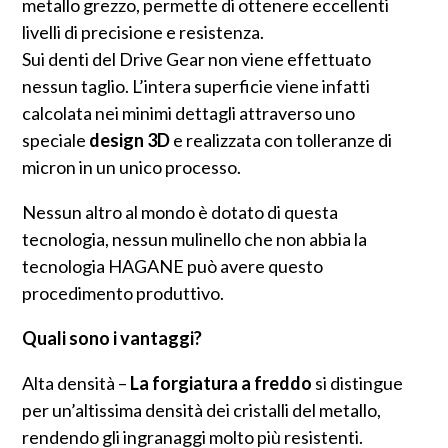
metallo grezzo, permette di ottenere eccellenti
livelli di precisione e resistenza.
Sui denti del Drive Gear non viene effettuato
nessun taglio. L’intera superficie viene infatti
calcolata nei minimi dettagli attraverso uno
speciale
design 3D
e realizzata con tolleranze di
micron in un unico processo.
Nessun altro al mondo è dotato di questa
tecnologia, nessun mulinello che non abbia la
tecnologia HAGANE può avere questo
procedimento produttivo.
Quali sono i vantaggi?
Alta densità –
La forgiatura a freddo
si distingue
per un’altissima densità dei cristalli del metallo,
rendendo gli ingranaggi molto più resistenti.