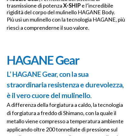
trasmissione di potenza
X-SHIP
e l’incredibile
rigidità del corpo del mulinello HAGANE Body.
Più usi un mulinello con la tecnologia HAGANE, più
riesci a comprenderne il suo valore.
HAGANE Gear
L’ HAGANE Gear, con la sua
straordinaria resistenza e durevolezza,
è il vero cuore del mulinello.
A differenza della forgiatura a caldo, la tecnologia
di forgiatura a freddo di Shimano, con la quale il
metallo viene compresso a temperatura ambiente
applicando oltre 200 tonnellate di pressione sul