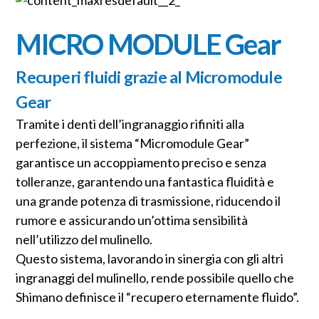
MICRO MODULE Gear
Recuperi fluidi grazie al Micromodule
Gear
Tramite i denti dell’ingranaggio rifiniti alla
perfezione, il sistema “Micromodule Gear”
garantisce un accoppiamento preciso e senza
tolleranze, garantendo una fantastica fluidità e
una grande potenza di trasmissione, riducendo il
rumore e assicurando un’ottima sensibilità
nell’utilizzo del mulinello.
Questo sistema, lavorando in sinergia con gli altri
ingranaggi del mulinello, rende possibile quello che
Shimano definisce il “recupero eternamente fluido”.