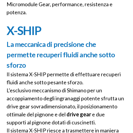
Micromodule Gear, performance, resistenza e
potenza.
X-SHIP
La meccanica di precisione che
permette recuperi fluidi anche sotto
sforzo
Il sistema X-SHIP permette di effettuare recuperi
fluidi anche sotto pesante sforzo.
L’esclusivo meccanismo di Shimano per un
accoppiamento degli ingranaggi potente sfrutta un
drive gear sovradimensionato, il posizionamento
ottimale del pignone e del
drive gear
e due
supporti al pignone dotati di cuscinetti.
Il sistema X-SHIP riesce a trasmettere in maniera