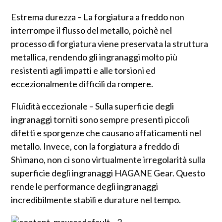
Estrema durezza – La forgiatura a freddo non
interrompe il flusso del metallo, poichè nel
processo di forgiatura viene preservata la struttura
metallica, rendendo gli ingranaggi molto più
resistenti agli impatti e alle torsioni ed
eccezionalmente difficili da rompere.
Fluidità eccezionale – Sulla superficie degli
ingranaggi torniti sono sempre presenti piccoli
difetti e sporgenze che causano affaticamenti nel
metallo. Invece, con la forgiatura a freddo di
Shimano, non ci sono virtualmente irregolarità sulla
superficie degli ingranaggi HAGANE Gear. Questo
rende le performance degli ingranaggi
incredibilmente stabili e durature nel tempo.